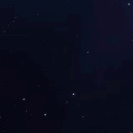
唐本
本任务。
建设。对
经济发展
评估是手
要加强学
量发展。
法学
数字贵财
图
版权所有 © 20