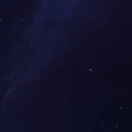
华汇报了围绕本科教育教学审核评估所开展的学生工作。