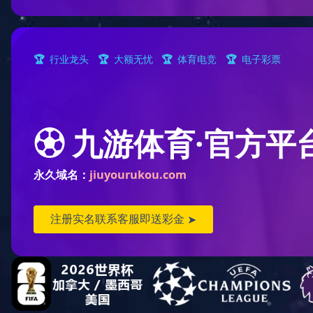
开云手机官
（法学
工作调研。