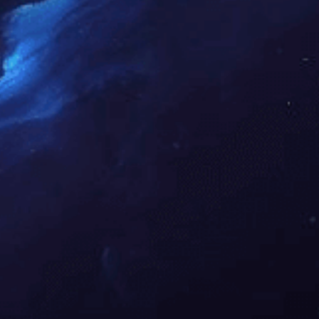
院会议室座谈。座谈会上，法学院党委书记邵新顺
建设、本科教育教学审核评等方面的工作。副院长
申报准备工作等进行了汇报，重点汇报了为迎接本科
自评报告和工作细则等方面所开展的工作。学院党委