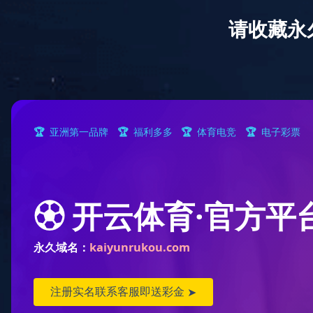
您好，欢迎访问星空体育网站入口(中国)官方网站
星空体育网站
学院概况
党建工作
师
入口(中国)官方
学院动态
当前位置：
星
网站