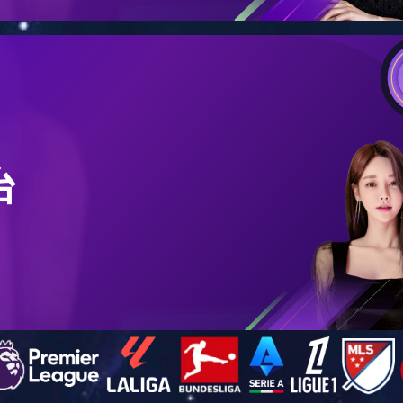
抱歉
可能是由下列问题导致的
由于网络或安全的原因，您暂时无法访问本
方网站
|
星空官方网页版
|
hth官方网页版_hth(中国)
|
九游·体育
|
开云综
乐鱼官网网页版_乐鱼（中国）
院 向涛 图文报道）
2025年10月10日上午，校党委副书记唐本文在党