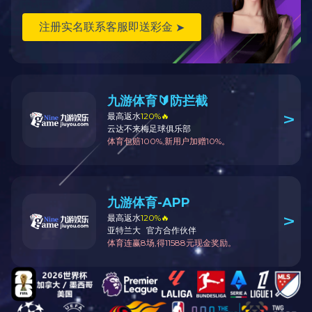
本次模拟仲裁大
证据分析、辩论等环