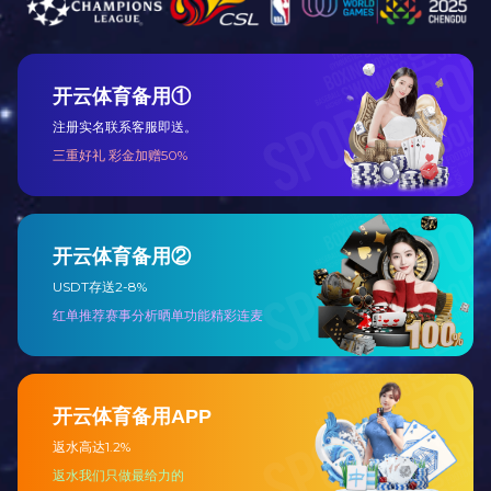
星空体育网站入