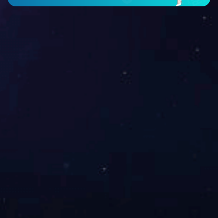
此次赛事不仅为
径。星空体育网站入
未来，法学院将继续
合型法治人才。