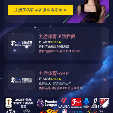
此次“学宪法 
生牢固树立尊崇宪法