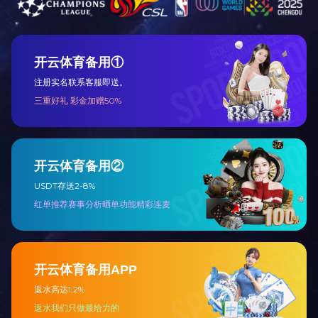
法学院将以此次
和乡村振兴法律志愿
任感，争当实现中华
数字贵财
图书馆
教
版权所有 © 2021 星空体育
技术支持：
贵州弈趣云创科
联系电话：0851-88510549
地址：贵州省贵阳市花溪区