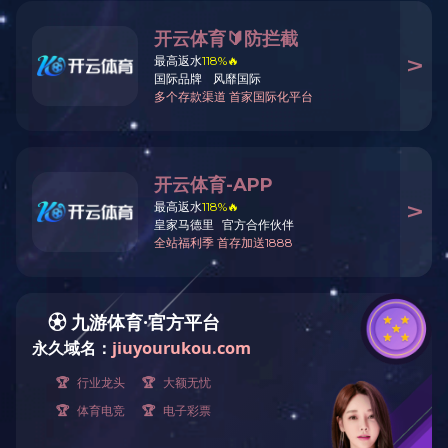
学生风采
开云手机官方网站
|
星
（法学院 戴恩蓉
讲比赛和法治素养竞
选手进行角逐。最终